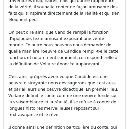
d'aventures imaginaires mais qui donne l'apparence
de la vérité, il souhaite conter de façon amusante des
faits qui s'inspirent directement de la réalité et qui s'en
éloignent peu.
On peut dire ainsi que Candide rempli la fonction
d'apologue, texte amusant exposant une vérité
morale. En outre nous pouvons nous demander de
quelle manière l'oeuvre de Candide rempli-t-elle cette
fonction, et notamment comment, correspond-t-elle à
la définition de Voltaire énoncée auparavant.
C'est ainsi qu'après avoir vu que Candide est une
oeuvre distrayante nous envisagerons que c'est aussi
et par ailleurs une oeuvre didactique. En premier lieu,
Voltaire définit le conte comme une oeuvre fondé sur
la vraisemblance et la réalité, il se refuse à conter de
longues histoires merveilleuses reposant sur
l'extravagance et le rêve.
Il donne ainsi une définition particulière du conte, qui