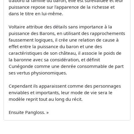
d'abord la famille du baron, elle est surévaluée et leur
puissance repose sur l'apparence de la richesse et
dans le titre en lui-même.
Voltaire attribue des détails sans importance à la
puissance des Barons, en utilisant des rapprochements
faussement logiques, il crée une relation de cause à
effet entre la puissance du baron et une des
caractéristiques de son château, il associe le poids de
la baronne avec sa considération, et définit
Cunégonde comme une denrée consommable de part
ses vertus physionomiques.
Cependant ils apparaissent comme des personnages
enviables et importants, leur mode de vie sera le
modèle reprit tout au long du récit.
Ensuite Pangloss. »