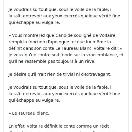
Je voudrais surtout que, sous le voile de la fable, il
laissât entrevoir aux yeux exercés quelque vérité fine
qui échappe au vulgaire.
» Vous montrerez que Candide souligné de Voltaire
rempli la fonction d'apologue tel que lui-même la
définit dans son conte Le Taureau Blanc. Voltaire dit : «
Je veux qu'un contre soit fondé sur la vraisemblance, et
qu'il ne ressemble pas toujours à un rêve.
Je désire qu'il n'ait rien de trivial ni d'extravagant.
Je voudrais surtout que, sous le voile de la fable, il
laissât entrevoir aux yeux exercés quelque vérité fine
qui échappe au vulgaire.
» Le Taureau blanc.
En effet, Voltaire définit le conte comme un récit