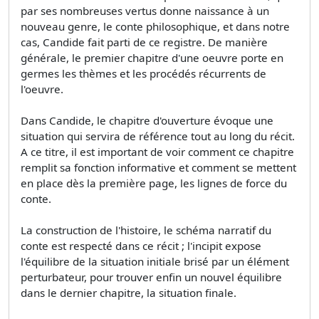
par ses nombreuses vertus donne naissance à un
nouveau genre, le conte philosophique, et dans notre
cas, Candide fait parti de ce registre. De manière
générale, le premier chapitre d'une oeuvre porte en
germes les thèmes et les procédés récurrents de
l'oeuvre.
Dans Candide, le chapitre d'ouverture évoque une
situation qui servira de référence tout au long du récit.
A ce titre, il est important de voir comment ce chapitre
remplit sa fonction informative et comment se mettent
en place dès la première page, les lignes de force du
conte.
La construction de l'histoire, le schéma narratif du
conte est respecté dans ce récit ; l'incipit expose
l'équilibre de la situation initiale brisé par un élément
perturbateur, pour trouver enfin un nouvel équilibre
dans le dernier chapitre, la situation finale.