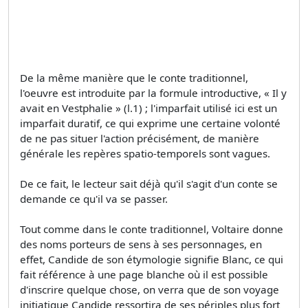
De la même manière que le conte traditionnel,
l'oeuvre est introduite par la formule introductive, « Il y
avait en Vestphalie » (l.1) ; l'imparfait utilisé ici est un
imparfait duratif, ce qui exprime une certaine volonté
de ne pas situer l'action précisément, de manière
générale les repères spatio-temporels sont vagues.
De ce fait, le lecteur sait déjà qu'il s'agit d'un conte se
demande ce qu'il va se passer.
Tout comme dans le conte traditionnel, Voltaire donne
des noms porteurs de sens à ses personnages, en
effet, Candide de son étymologie signifie Blanc, ce qui
fait référence à une page blanche où il est possible
d'inscrire quelque chose, on verra que de son voyage
initiatique Candide ressortira de ses périples plus fort