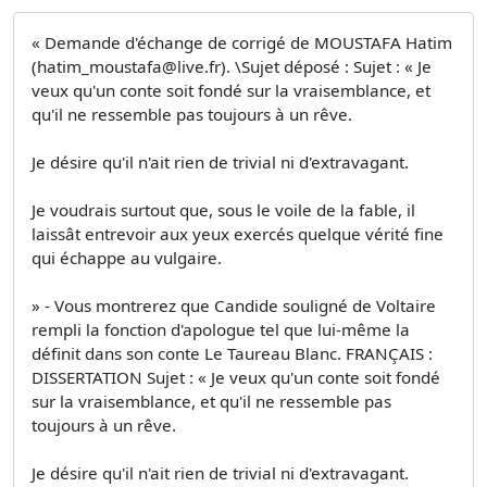
« Demande d'échange de corrigé de MOUSTAFA Hatim
(
hatim_moustafa@live.fr
). \Sujet déposé : Sujet : « Je
veux qu'un conte soit fondé sur la vraisemblance, et
qu'il ne ressemble pas toujours à un rêve.
Je désire qu'il n'ait rien de trivial ni d'extravagant.
Je voudrais surtout que, sous le voile de la fable, il
laissât entrevoir aux yeux exercés quelque vérité fine
qui échappe au vulgaire.
» - Vous montrerez que Candide souligné de Voltaire
rempli la fonction d'apologue tel que lui-même la
définit dans son conte Le Taureau Blanc. FRANÇAIS :
DISSERTATION Sujet : « Je veux qu'un conte soit fondé
sur la vraisemblance, et qu'il ne ressemble pas
toujours à un rêve.
Je désire qu'il n'ait rien de trivial ni d'extravagant.