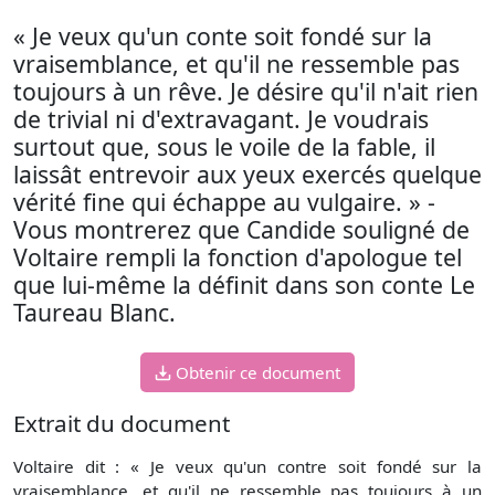
« Je veux qu'un conte soit fondé sur la
vraisemblance, et qu'il ne ressemble pas
toujours à un rêve. Je désire qu'il n'ait rien
de trivial ni d'extravagant. Je voudrais
surtout que, sous le voile de la fable, il
laissât entrevoir aux yeux exercés quelque
vérité fine qui échappe au vulgaire. » -
Vous montrerez que Candide souligné de
Voltaire rempli la fonction d'apologue tel
que lui-même la définit dans son conte Le
Taureau Blanc.
Obtenir ce document
Extrait du document
Voltaire dit : « Je veux qu'un contre soit fondé sur la
vraisemblance, et qu'il ne ressemble pas toujours à un