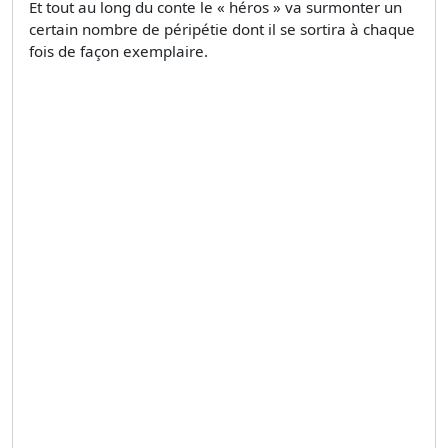
Et tout au long du conte le « héros » va surmonter un
certain nombre de péripétie dont il se sortira à chaque
fois de façon exemplaire.