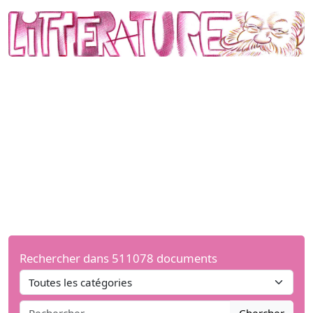
Rechercher dans 511078 documents