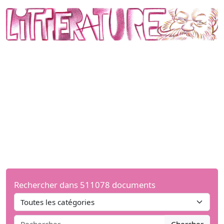
Rechercher dans 511078 documents