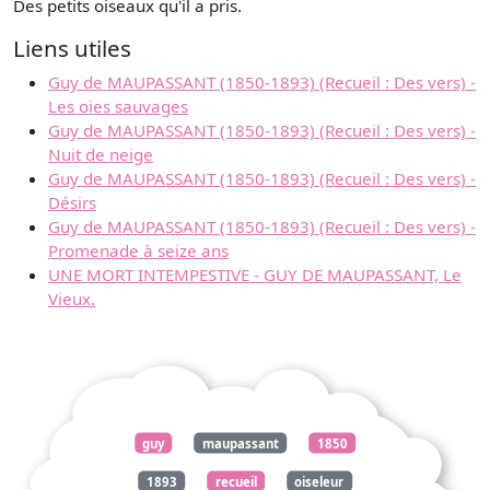
Des petits oiseaux qu'il a pris.
Liens utiles
Guy de MAUPASSANT (1850-1893) (Recueil : Des vers) -
Les oies sauvages
Guy de MAUPASSANT (1850-1893) (Recueil : Des vers) -
Nuit de neige
Guy de MAUPASSANT (1850-1893) (Recueil : Des vers) -
Désirs
Guy de MAUPASSANT (1850-1893) (Recueil : Des vers) -
Promenade à seize ans
UNE MORT INTEMPESTIVE - GUY DE MAUPASSANT, Le
Vieux.
guy
maupassant
1850
1893
recueil
oiseleur