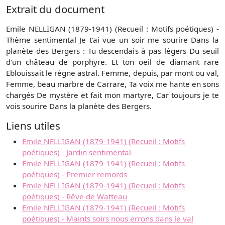
Extrait du document
Emile NELLIGAN (1879-1941) (Recueil : Motifs poétiques) -
Thème sentimental Je t'ai vue un soir me sourire Dans la
planète des Bergers : Tu descendais à pas légers Du seuil
d'un château de porphyre. Et ton oeil de diamant rare
Eblouissait le règne astral. Femme, depuis, par mont ou val,
Femme, beau marbre de Carrare, Ta voix me hante en sons
chargés De mystère et fait mon martyre, Car toujours je te
vois sourire Dans la planète des Bergers.
Liens utiles
Emile NELLIGAN (1879-1941) (Recueil : Motifs
poétiques) - Jardin sentimental
Emile NELLIGAN (1879-1941) (Recueil : Motifs
poétiques) - Premier remords
Emile NELLIGAN (1879-1941) (Recueil : Motifs
poétiques) - Rêve de Watteau
Emile NELLIGAN (1879-1941) (Recueil : Motifs
poétiques) - Maints soirs nous errons dans le val