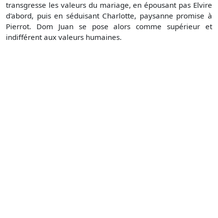
transgresse les valeurs du mariage, en épousant pas Elvire
d'abord, puis en séduisant Charlotte, paysanne promise à
Pierrot. Dom Juan se pose alors comme supérieur et
indifférent aux valeurs humaines.