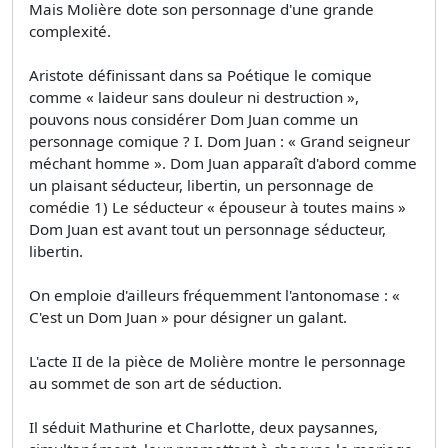
Mais Molière dote son personnage d'une grande
complexité.
Aristote définissant dans sa Poétique le comique
comme « laideur sans douleur ni destruction »,
pouvons nous considérer Dom Juan comme un
personnage comique ? I. Dom Juan : « Grand seigneur
méchant homme ». Dom Juan apparaît d'abord comme
un plaisant séducteur, libertin, un personnage de
comédie 1) Le séducteur « épouseur à toutes mains »
Dom Juan est avant tout un personnage séducteur,
libertin.
On emploie d'ailleurs fréquemment l'antonomase : «
C'est un Dom Juan » pour désigner un galant.
L'acte II de la pièce de Molière montre le personnage
au sommet de son art de séduction.
Il séduit Mathurine et Charlotte, deux paysannes,