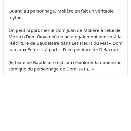
Quand au personnage, Molière en fait un véritable
mythe.
On peut rapprocher le Dom Juan de Molière à celui de
Mozart (Dom Giovanni) on peut également penser à la
réécriture de Baudelaire dans Les Fleurs du Mal « Dom
Juan aux Enfers » à partir d'une peinture de Delacroix.
(le texte de Baudelaire est loin d'explorer la dimension
comique du personnage de Dom Juan).. »