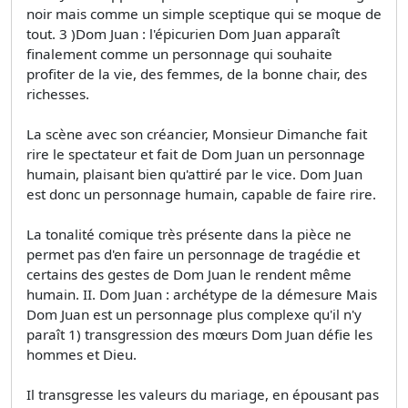
noir mais comme un simple sceptique qui se moque de
tout. 3 )Dom Juan : l'épicurien Dom Juan apparaît
finalement comme un personnage qui souhaite
profiter de la vie, des femmes, de la bonne chair, des
richesses.
La scène avec son créancier, Monsieur Dimanche fait
rire le spectateur et fait de Dom Juan un personnage
humain, plaisant bien qu'attiré par le vice. Dom Juan
est donc un personnage humain, capable de faire rire.
La tonalité comique très présente dans la pièce ne
permet pas d'en faire un personnage de tragédie et
certains des gestes de Dom Juan le rendent même
humain. II. Dom Juan : archétype de la démesure Mais
Dom Juan est un personnage plus complexe qu'il n'y
paraît 1) transgression des mœurs Dom Juan défie les
hommes et Dieu.
Il transgresse les valeurs du mariage, en épousant pas