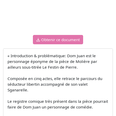
Obtenir ce document
« Introduction & problématique: Dom Juan est le
personnage éponyme de la pièce de Molière par
ailleurs sous-titrée Le Festin de Pierre.
Composée en cinq actes, elle retrace le parcours du
séducteur libertin accompagné de son valet
Sganarelle.
Le registre comique très présent dans la pièce pourrait
faire de Dom Juan un personnage de comédie.