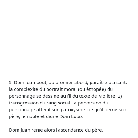
Si Dom Juan peut, au premier abord, paraître plaisant,
la complexité du portrait moral (ou éthopée) du
personnage se dessine au fil du texte de Molière. 2)
transgression du rang social La perversion du
personnage atteint son paroxysme lorsqu'il berne son
père, le noble et digne Dom Louis.
Dom Juan renie alors l'ascendance du père.