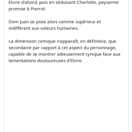
Elvire d'abord, puis en séduisant Charlotte, paysanne
promise à Pierrot.
Dom Juan se pose alors comme supérieur et
indifférent aux valeurs humaines.
La dimension comique n'apparaît, en définitive, que
secondaire par rapport à cet aspect du personnage,
capable de se montrer odieusement cynique face aux
lamentations douloureuses d'Elvire.