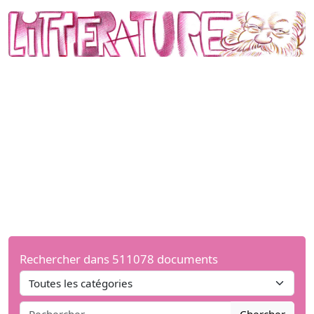
Rechercher dans 511078 documents