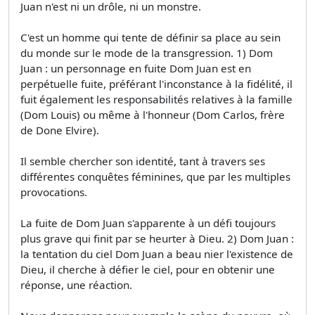
Juan n'est ni un drôle, ni un monstre.
C'est un homme qui tente de définir sa place au sein
du monde sur le mode de la transgression. 1) Dom
Juan : un personnage en fuite Dom Juan est en
perpétuelle fuite, préférant l'inconstance à la fidélité, il
fuit également les responsabilités relatives à la famille
(Dom Louis) ou même à l'honneur (Dom Carlos, frère
de Done Elvire).
Il semble chercher son identité, tant à travers ses
différentes conquêtes féminines, que par les multiples
provocations.
La fuite de Dom Juan s'apparente à un défi toujours
plus grave qui finit par se heurter à Dieu. 2) Dom Juan :
la tentation du ciel Dom Juan a beau nier l'existence de
Dieu, il cherche à défier le ciel, pour en obtenir une
réponse, une réaction.