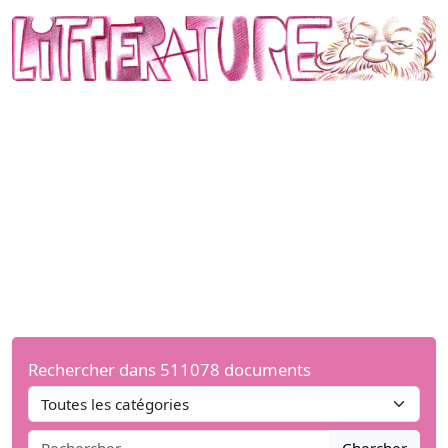
Rechercher dans 511078 documents