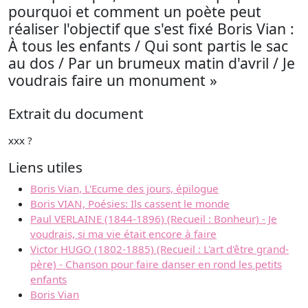
pourquoi et comment un poète peut
réaliser l'objectif que s'est fixé Boris Vian :
À tous les enfants / Qui sont partis le sac
au dos / Par un brumeux matin d'avril / Je
voudrais faire un monument »
Extrait du document
xxx ?
Liens utiles
Boris Vian, L'Ecume des jours, épilogue
Boris VIAN, Poésies: Ils cassent le monde
Paul VERLAINE (1844-1896) (Recueil : Bonheur) - Je
voudrais, si ma vie était encore à faire
Victor HUGO (1802-1885) (Recueil : L'art d'être grand-
père) - Chanson pour faire danser en rond les petits
enfants
Boris Vian