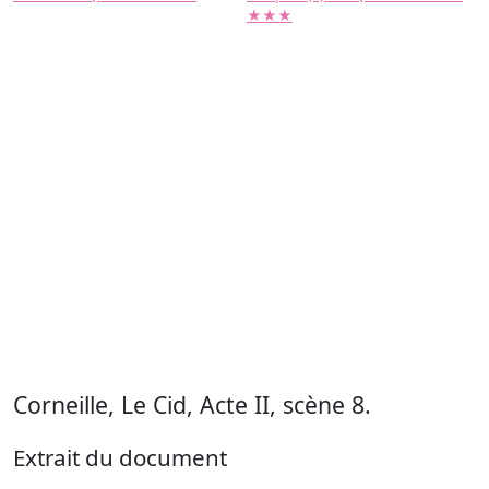
★★★
Corneille, Le Cid, Acte II, scène 8.
Extrait du document