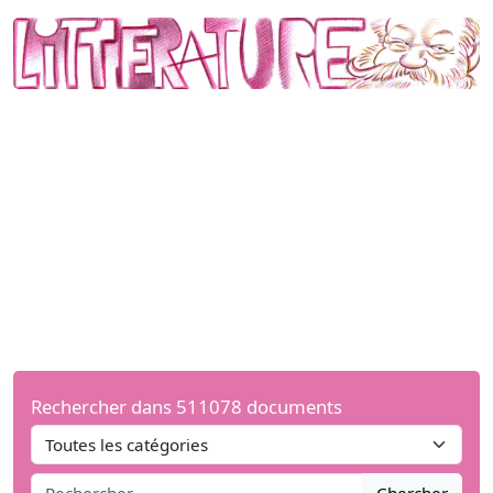
Rechercher dans 511078 documents