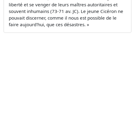
liberté et se venger de leurs maîtres autoritaires et
souvent inhumains (73-71 av. JC). Le jeune Cicéron ne
pouvait discerner, comme il nous est possible de le
faire aujourd'hui, que ces désastres. »