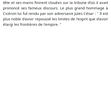
tête et ses mains finirent clouées sur la tribune d'où il avait
prononcé ses fameux discours. Le plus grand hommage à
Cicéron lui fut rendu par son adversaire Jules César : " Il est
plus noble d'avoir repoussé les limites de l'esprit que d'avoir
élargi les frontières de l'empire. "