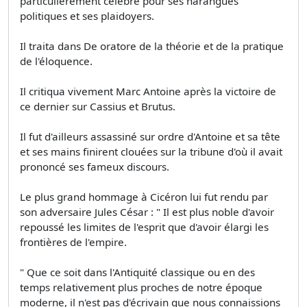
particulièrement célèbre pour ses harangues
politiques et ses plaidoyers.
Il traita dans De oratore de la théorie et de la pratique
de l'éloquence.
Il critiqua vivement Marc Antoine après la victoire de
ce dernier sur Cassius et Brutus.
Il fut d'ailleurs assassiné sur ordre d'Antoine et sa tête
et ses mains finirent clouées sur la tribune d'où il avait
prononcé ses fameux discours.
Le plus grand hommage à Cicéron lui fut rendu par
son adversaire Jules César : " Il est plus noble d'avoir
repoussé les limites de l'esprit que d'avoir élargi les
frontières de l'empire.
" Que ce soit dans l'Antiquité classique ou en des
temps relativement plus proches de notre époque
moderne, il n'est pas d'écrivain que nous connaissions