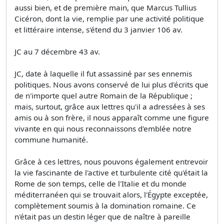
aussi bien, et de première main, que Marcus Tullius
Cicéron, dont la vie, remplie par une activité politique
et littéraire intense, s'étend du 3 janvier 106 av.
JC au 7 décembre 43 av.
JC, date à laquelle il fut assassiné par ses ennemis
politiques. Nous avons conservé de lui plus d'écrits que
de n'importe quel autre Romain de la République ;
mais, surtout, grâce aux lettres qu'il a adressées à ses
amis ou à son frère, il nous apparaît comme une figure
vivante en qui nous reconnaissons d'emblée notre
commune humanité.
Grâce à ces lettres, nous pouvons également entrevoir
la vie fascinante de l'active et turbulente cité qu'était la
Rome de son temps, celle de l'Italie et du monde
méditerranéen qui se trouvait alors, l'Égypte exceptée,
complètement soumis à la domination romaine. Ce
n'était pas un destin léger que de naître à pareille