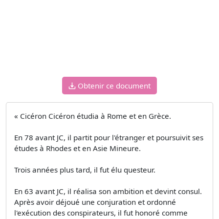
Obtenir ce document
« Cicéron Cicéron étudia à Rome et en Grèce.
En 78 avant JC, il partit pour l'étranger et poursuivit ses
études à Rhodes et en Asie Mineure.
Trois années plus tard, il fut élu questeur.
En 63 avant JC, il réalisa son ambition et devint consul.
Après avoir déjoué une conjuration et ordonné
l'exécution des conspirateurs, il fut honoré comme