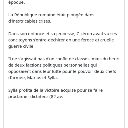
époque.
La République romaine était plongée dans
d'inextricables crises.
Dans son enfance et sa jeunesse, Cicéron avait vu ses
concitoyens s'entre-déchirer en une féroce et cruelle
guerre civile.
Il ne s'agissait pas d'un conflit de classes, mais du heurt
de deux factions politiques personnelles qui
opposaient dans leur lutte pour le pouvoir deux chefs
d'armée, Marius et Sylla.
Sylla profita de la victoire acquise pour se faire
proclamer dictateur (82 av.