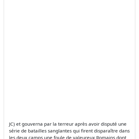
JC) et gouverna par la terreur après avoir disputé une
série de batailles sanglantes qui firent disparaître dans
les deux camps une foule de valeureux Romains dont