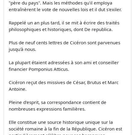
"père du pays". Mais les méthodes qu'il employa
entraînèrent le vote de nouvelles lois et il dut s'exiler.
Rappelé un an plus tard, il se mit à écrire des traités
philosophiques et historiques, dont De republica.
Plus de neuf cents lettres de Cicéron sont parvenues
jusqu'à nous.
La plupart étaient adressées à son ami et conseiller
financier Pomponius Atticus.
Cicéron reçut des missives de César, Brutus et Marc
Antoine.
Pleine d'esprit, sa correspondance contient de
nombreuses expressions familières.
Elle constitue une source historique unique sur la
société romaine à la fin de la République. Cicéron est