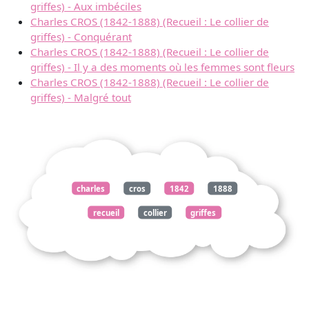
griffes) - Aux imbéciles
Charles CROS (1842-1888) (Recueil : Le collier de
griffes) - Conquérant
Charles CROS (1842-1888) (Recueil : Le collier de
griffes) - Il y a des moments où les femmes sont fleurs
Charles CROS (1842-1888) (Recueil : Le collier de
griffes) - Malgré tout
charles
cros
1842
1888
recueil
collier
griffes
déserteuses