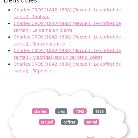
Charles CROS (1842-1888) (Recueil : Le coffret de
santal) - Tableau
Charles CROS (1842-1888) (Recueil : Le coffret de
santal) - La dame en pierre
Charles CROS (1842-1888) (Recueil : Le coffret de
santal) - Rancoeur lasse
Charles CROS (1842-1888) (Recueil : Le coffret de
santal) - Madrigal (sur un carnet d'ivoire)
Charles CROS (1842-1888) (Recueil : Le coffret de
santal) - Réponse
charles
cros
1842
1888
recueil
coffret
santal
excuse