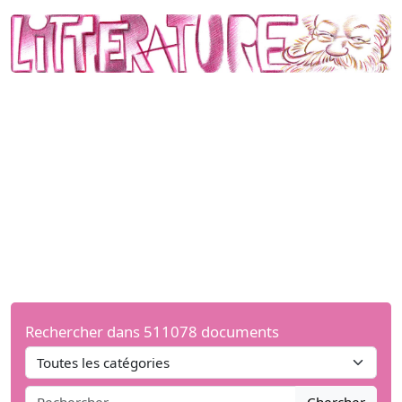
Rechercher dans 511078 documents