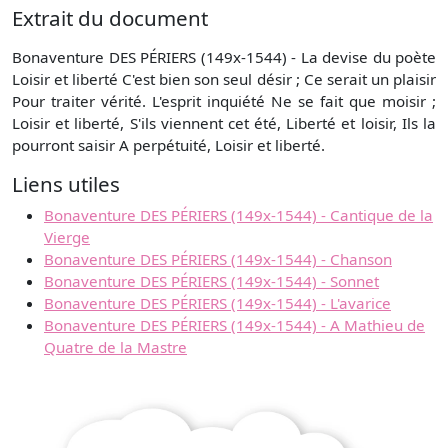
Extrait du document
Bonaventure DES PÉRIERS (149x-1544) - La devise du poète
Loisir et liberté C'est bien son seul désir ; Ce serait un plaisir
Pour traiter vérité. L'esprit inquiété Ne se fait que moisir ;
Loisir et liberté, S'ils viennent cet été, Liberté et loisir, Ils la
pourront saisir A perpétuité, Loisir et liberté.
Liens utiles
Bonaventure DES PÉRIERS (149x-1544) - Cantique de la
Vierge
Bonaventure DES PÉRIERS (149x-1544) - Chanson
Bonaventure DES PÉRIERS (149x-1544) - Sonnet
Bonaventure DES PÉRIERS (149x-1544) - L'avarice
Bonaventure DES PÉRIERS (149x-1544) - A Mathieu de
Quatre de la Mastre