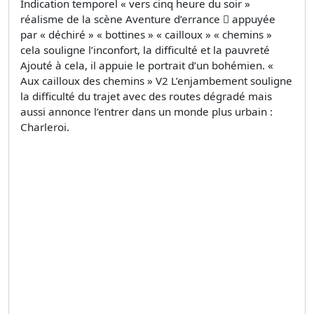
Indication temporel « vers cinq heure du soir »
réalisme de la scène Aventure d’errance  appuyée
par « déchiré » « bottines » « cailloux » « chemins »
cela souligne l’inconfort, la difficulté et la pauvreté
Ajouté à cela, il appuie le portrait d’un bohémien. «
Aux cailloux des chemins » V2 L’enjambement souligne
la difficulté du trajet avec des routes dégradé mais
aussi annonce l’entrer dans un monde plus urbain :
Charleroi.