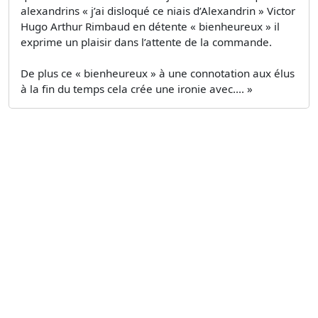
alexandrins « j’ai disloqué ce niais d’Alexandrin » Victor
Hugo Arthur Rimbaud en détente « bienheureux » il
exprime un plaisir dans l’attente de la commande.
De plus ce « bienheureux » à une connotation aux élus
à la fin du temps cela crée une ironie avec.... »