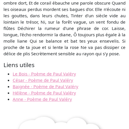
ombre dort, Et de corail ébauche une parole obscure Quand
les oiseaux perdus mordent ses bagues d'or. Elle n'écoute ni
les gouttes, dans leurs chutes, Tinter d'un siècle vide au
lointain le trésor, Ni, sur la forêt vague, un vent fondu de
flûtes Déchirer la rumeur d'une phrase de cor. Laisse,
longue, l'écho rendormir la diane, Ô toujours plus égale à la
molle liane Qui se balance et bat tes yeux ensevelis. Si
proche de ta joue et si lente la rose Ne va pas dissiper ce
délice de plis Secrètement sensible au rayon qui s'y pose.
Liens utiles
Le Bois - Poème de Paul Valéry
César - Poème de Paul Valéry
Baignée - Poème de Paul Valéry
Hélène - Poème de Paul Valéry
Anne - Poème de Paul Valéry