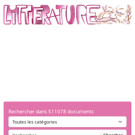
Rechercher dans 511078 documents