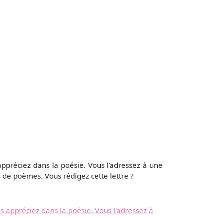
ppréciez dans la poésie. Vous l'adressez à une
 de poèmes. Vous rédigez cette lettre ?
s appréciez dans la poésie. Vous l'adressez à