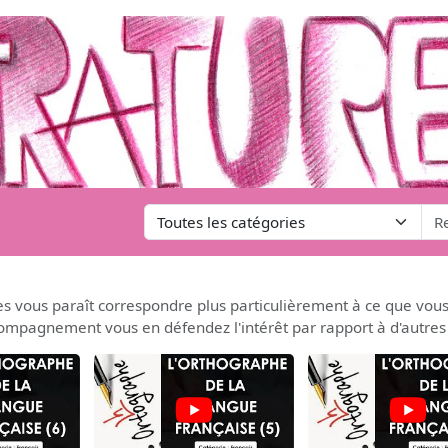
s vous paraît correspondre plus particulièrement à ce que vous
compagnement vous en défendez l'intérêt par rapport à d'autres 