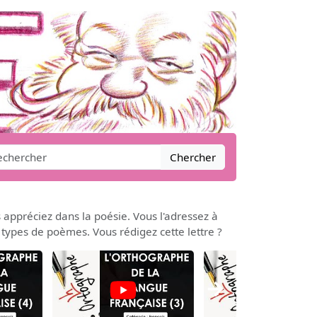
Chercher
 appréciez dans la poésie. Vous l'adressez à
types de poèmes. Vous rédigez cette lettre ?
→