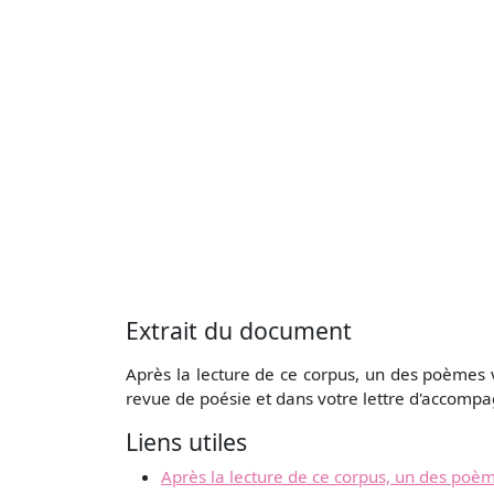
Extrait du document
Après la lecture de ce corpus, un des poèmes 
revue de poésie et dans votre lettre d'accompa
Liens utiles
Après la lecture de ce corpus, un des poèm