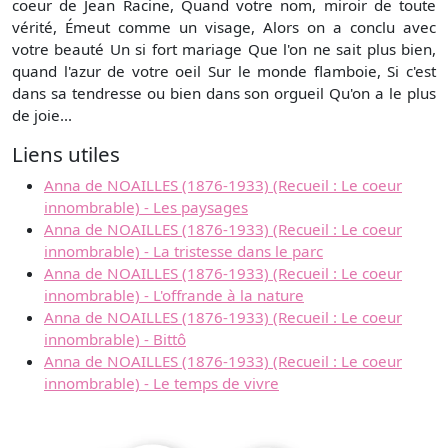
coeur de Jean Racine, Quand votre nom, miroir de toute
vérité, Émeut comme un visage, Alors on a conclu avec
votre beauté Un si fort mariage Que l'on ne sait plus bien,
quand l'azur de votre oeil Sur le monde flamboie, Si c'est
dans sa tendresse ou bien dans son orgueil Qu'on a le plus
de joie...
Liens utiles
Anna de NOAILLES (1876-1933) (Recueil : Le coeur
innombrable) - Les paysages
Anna de NOAILLES (1876-1933) (Recueil : Le coeur
innombrable) - La tristesse dans le parc
Anna de NOAILLES (1876-1933) (Recueil : Le coeur
innombrable) - L'offrande à la nature
Anna de NOAILLES (1876-1933) (Recueil : Le coeur
innombrable) - Bittô
Anna de NOAILLES (1876-1933) (Recueil : Le coeur
innombrable) - Le temps de vivre