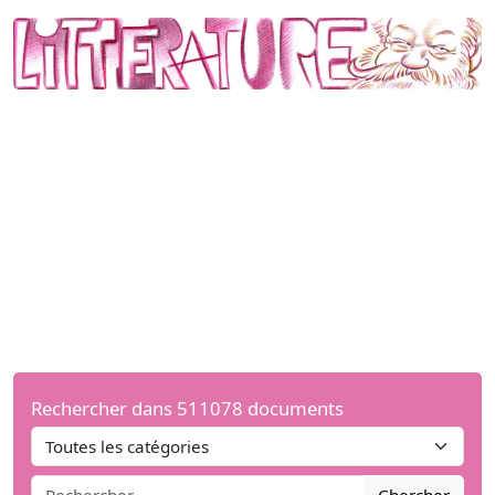
Rechercher dans 511078 documents