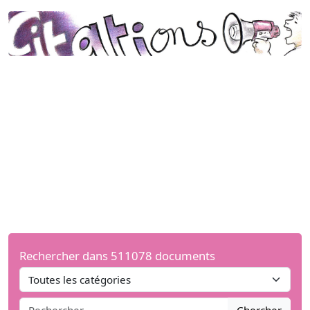
Rechercher dans 511078 documents