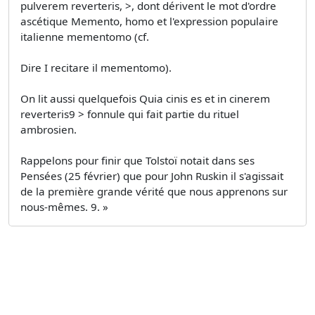
pulverem reverteris, >, dont dérivent le mot d'ordre
ascétique Memento, homo et l'expression populaire
italienne mementomo (cf.
Dire I recitare il mementomo).
On lit aussi quelquefois Quia cinis es et in cinerem
reverteris9 > fonnule qui fait partie du rituel
ambrosien.
Rappelons pour finir que Tolstoï notait dans ses
Pensées (25 février) que pour John Ruskin il s'agissait
de la première grande vérité que nous apprenons sur
nous-mêmes. 9. »