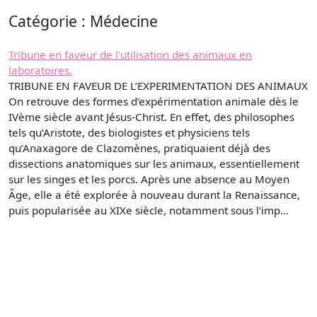
Catégorie : Médecine
Tribune en faveur de l'utilisation des animaux en
laboratoires.
TRIBUNE EN FAVEUR DE L’EXPERIMENTATION DES ANIMAUX
On retrouve des formes d’expérimentation animale dès le
IVème siècle avant Jésus-Christ. En effet, des philosophes
tels qu’Aristote, des biologistes et physiciens tels
qu’Anaxagore de Clazomènes, pratiquaient déjà des
dissections anatomiques sur les animaux, essentiellement
sur les singes et les porcs. Après une absence au Moyen
Âge, elle a été explorée à nouveau durant la Renaissance,
puis popularisée au XIXe siècle, notamment sous l'imp...