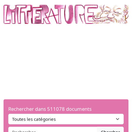
Rechercher dans 511078 documents