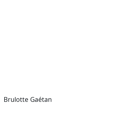
Brulotte Gaétan