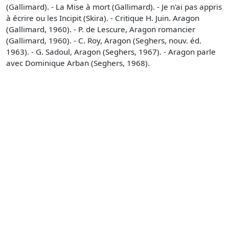
(Gallimard). - La Mise à mort (Gallimard). - Je n'ai pas appris
à écrire ou les Incipit (Skira). - Critique H. Juin. Aragon
(Gallimard, 1960). - P. de Lescure, Aragon romancier
(Gallimard, 1960). - C. Roy, Aragon (Seghers, nouv. éd.
1963). - G. Sadoul, Aragon (Seghers, 1967). - Aragon parle
avec Dominique Arban (Seghers, 1968).