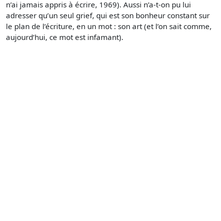
n’ai jamais appris à écrire, 1969). Aussi n’a-t-on pu lui
adresser qu’un seul grief, qui est son bonheur constant sur
le plan de l’écriture, en un mot : son art (et l’on sait comme,
aujourd’hui, ce mot est infamant).