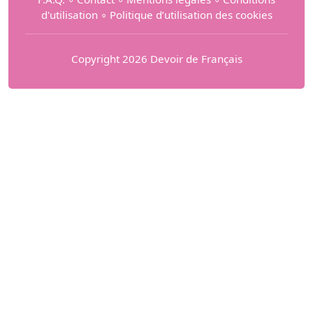
d'utilisation
∘
Politique d’utilisation des cookies
Copyright 2026 Devoir de Français