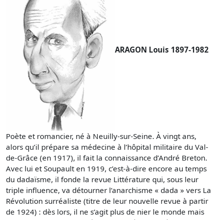
ARAGON Louis 1897-1982
Poète et romancier, né à Neuilly-sur-Seine. À vingt ans,
alors qu’il prépare sa médecine à l’hôpital militaire du Val-
de-Grâce (en 1917), il fait la connaissance d’André Breton.
Avec lui et Soupault en 1919, c’est-à-dire encore au temps
du dadaïsme, il fonde la revue Littérature qui, sous leur
triple influence, va détourner l’anarchisme « dada » vers La
Révolution surréaliste (titre de leur nouvelle revue à partir
de 1924) : dès lors, il ne s’agit plus de nier le monde mais